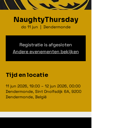
NaughtyThursday
do 11 jun
  |  
Dendermonde
Registratie is afgesloten
Andere evenementen bekijken
Tijd en locatie
11 jun 2026, 19:00 – 12 jun 2026, 00:00
Dendermonde, Sint Onolfsdijk 6A, 9200
Dendermonde, België