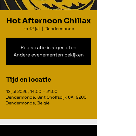
Hot Afternoon Chillax
zo 12 jul
  |  
Dendermonde
Registratie is afgesloten
Andere evenementen bekijken
Tijd en locatie
12 jul 2026, 14:00 – 21:00
Dendermonde, Sint Onolfsdijk 6A, 9200
Dendermonde, België